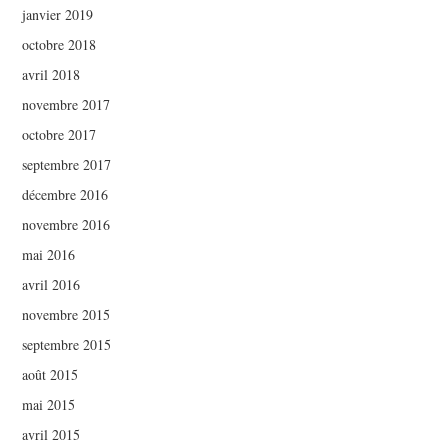
janvier 2019
octobre 2018
avril 2018
novembre 2017
octobre 2017
septembre 2017
décembre 2016
novembre 2016
mai 2016
avril 2016
novembre 2015
septembre 2015
août 2015
mai 2015
avril 2015