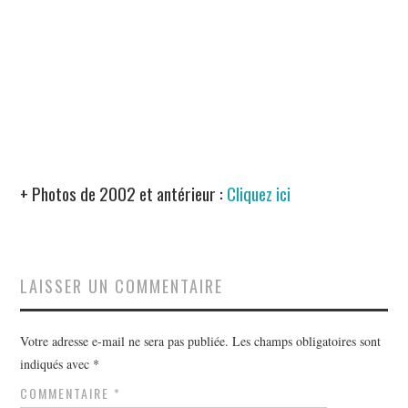
+ Photos de 2002 et antérieur :
Cliquez ici
LAISSER UN COMMENTAIRE
Votre adresse e-mail ne sera pas publiée.
Les champs obligatoires sont
indiqués avec
*
COMMENTAIRE
*