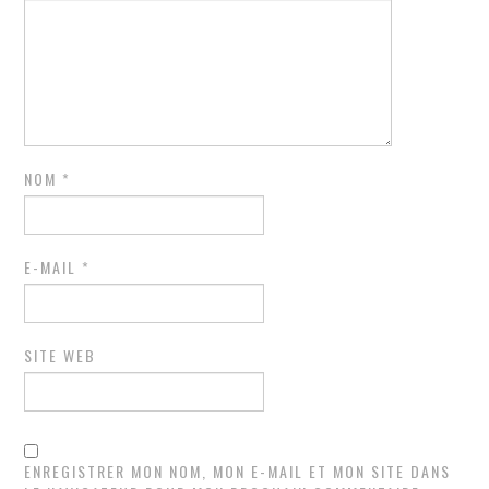
NOM
*
E-MAIL
*
SITE WEB
ENREGISTRER MON NOM, MON E-MAIL ET MON SITE DANS