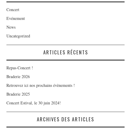
Concert
Evénement
News
Uncategorized
ARTICLES RÉCENTS
Repas-Concert !
Braderie 2026
Retrouvez ici nos prochains évènements !
Braderie 2025
Concert Estival, le 30 juin 2024!
ARCHIVES DES ARTICLES