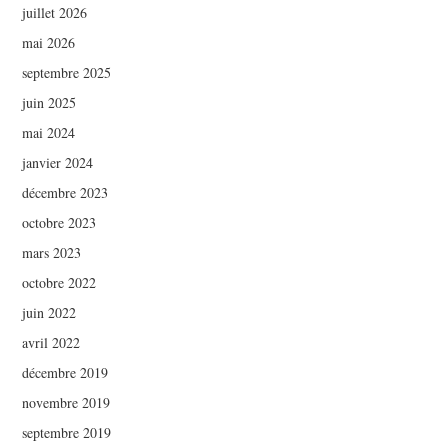
juillet 2026
mai 2026
septembre 2025
juin 2025
mai 2024
janvier 2024
décembre 2023
octobre 2023
mars 2023
octobre 2022
juin 2022
avril 2022
décembre 2019
novembre 2019
septembre 2019