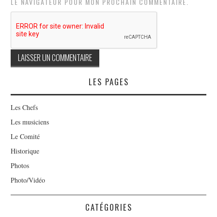
LE NAVIGATEUR POUR MON PROCHAIN COMMENTAIRE.
LES PAGES
Les Chefs
Les musiciens
Le Comité
Historique
Photos
Photo/Vidéo
CATÉGORIES