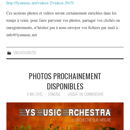
http://lysmusic.net/videos-2/videos-2015/
Ces sections photos et vidéos seront certainement enrichies dans les
temps à venir, pour faire parvenir vos photos, partager vos clichés ou
enregistrements, n’hésitez pas à nous envoyer vos fichiers par mail à :
info@lysmusic.net
UNCATEGORIZED
PHOTOS PROCHAINEMENT
DISPONIBLES
9 MAI 2015
LYSMUSIC
LAISSER UN COMMENTAIRE