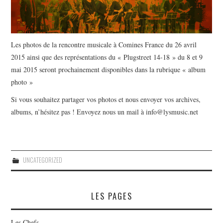
Les photos de la rencontre musicale à Comines France du 26 avril
2015 ainsi que des représentations du « Plugstreet 14-18 » du 8 et 9
mai 2015 seront prochainement disponibles dans la rubrique « album
photo »
Si vous souhaitez partager vos photos et nous envoyer vos archives,
albums, n’hésitez pas ! Envoyez nous un mail à info@lysmusic.net
UNCATEGORIZED
LES PAGES
Les Chefs