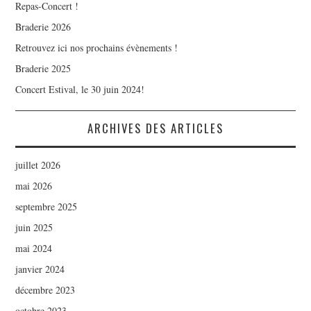
Repas-Concert !
Braderie 2026
Retrouvez ici nos prochains évènements !
Braderie 2025
Concert Estival, le 30 juin 2024!
ARCHIVES DES ARTICLES
juillet 2026
mai 2026
septembre 2025
juin 2025
mai 2024
janvier 2024
décembre 2023
octobre 2023