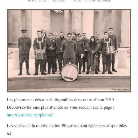
CONTACT
INSCRIPTIONS
SUIVEZ-NOUS !
Les photos sont désormais disponibles dans notre album 2015 !
Découvrez-les sans plus attendre en vous rendant sur la page :
http://lysmusic.net/photos/
Les vidéos de la représentation Plugstreet sont également disponibles
ici :