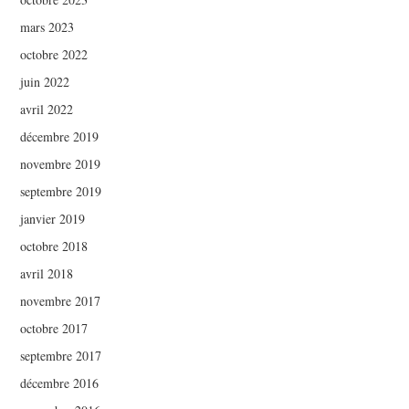
mars 2023
octobre 2022
juin 2022
avril 2022
décembre 2019
novembre 2019
septembre 2019
janvier 2019
octobre 2018
avril 2018
novembre 2017
octobre 2017
septembre 2017
décembre 2016