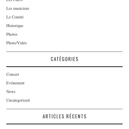
Les musiciens
Le Comité
Historique
Photos
Photo/Vidéo
CATÉGORIES
Concert
Evénement
News
Uncategorized
ARTICLES RÉCENTS