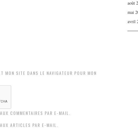
août 
mai 2
avril
ET MON SITE DANS LE NAVIGATEUR POUR MON
AUX COMMENTAIRES PAR E-MAIL.
AUX ARTICLES PAR E-MAIL.