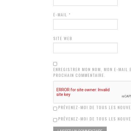
E-MAIL
*
SITE WEB
ENREGISTRER MON NOM, MON E-MAIL 
PROCHAIN COMMENTAIRE.
PRÉVENEZ-MOI DE TOUS LES NOUVE
PRÉVENEZ-MOI DE TOUS LES NOUVE