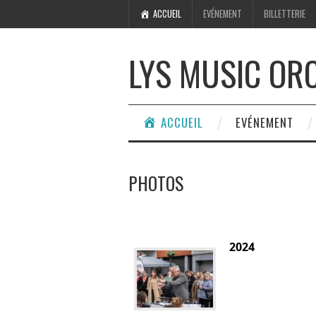
ACCUEIL
EVÉNEMENT
BILLETTERIE
LYS MUSIC OR
ACCUEIL
EVÉNEMENT
PHOTOS
2024