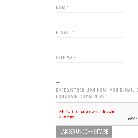
NOM
*
E-MAIL
*
SITE WEB
ENREGISTRER MON NOM, MON E-MAIL 
PROCHAIN COMMENTAIRE.