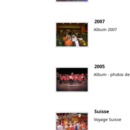
2007
Album 2007
2005
Album - photos de
Suisse
Voyage Suisse