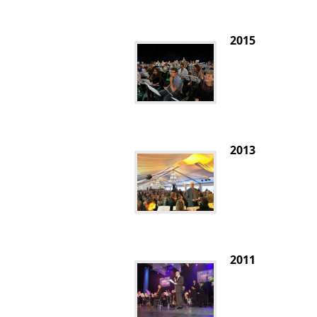
2015
2013
2011