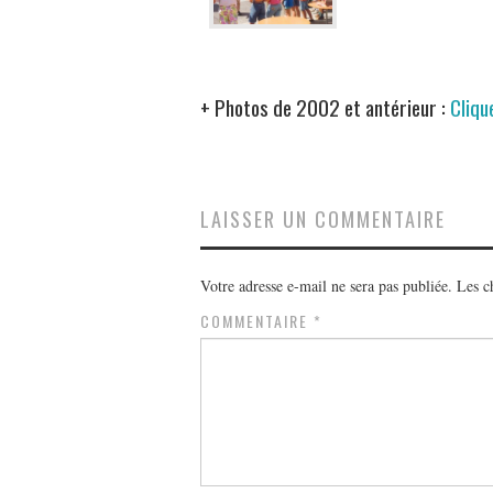
+ Photos de 2002 et antérieur :
Clique
LAISSER UN COMMENTAIRE
Votre adresse e-mail ne sera pas publiée.
Les c
COMMENTAIRE
*