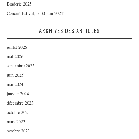
Braderie 2025
Concert Estival, le 30 juin 2024!
ARCHIVES DES ARTICLES
juillet 2026
mai 2026
septembre 2025
juin 2025
mai 2024
janvier 2024
décembre 2023
octobre 2023
mars 2023
octobre 2022