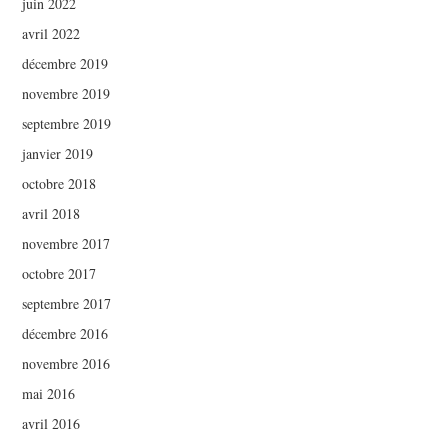
juin 2022
avril 2022
décembre 2019
novembre 2019
septembre 2019
janvier 2019
octobre 2018
avril 2018
novembre 2017
octobre 2017
septembre 2017
décembre 2016
novembre 2016
mai 2016
avril 2016