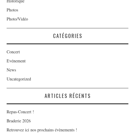
Historique
Photos
Photo/Vidéo
CATÉGORIES
Concert
Evénement
News
Uncategorized
ARTICLES RÉCENTS
Repas-Concert !
Braderie 2026
Retrouvez ici nos prochains évènements !