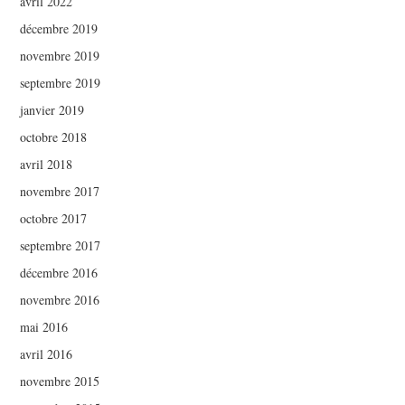
avril 2022
décembre 2019
novembre 2019
septembre 2019
janvier 2019
octobre 2018
avril 2018
novembre 2017
octobre 2017
septembre 2017
décembre 2016
novembre 2016
mai 2016
avril 2016
novembre 2015