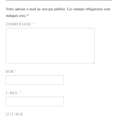
Votre adresse e-mail ne sera pas publiée.
Les champs obligatoires sont
indiqués avec
*
COMMENTAIRE
*
NOM
*
E-MAIL
*
SITE WEB