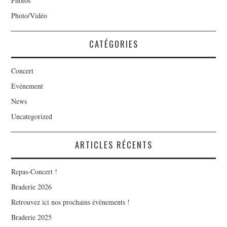
Photos
Photo/Vidéo
CATÉGORIES
Concert
Evénement
News
Uncategorized
ARTICLES RÉCENTS
Repas-Concert !
Braderie 2026
Retrouvez ici nos prochains évènements !
Braderie 2025