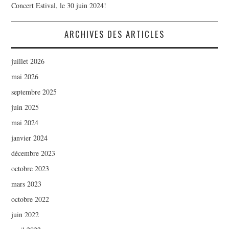
Concert Estival, le 30 juin 2024!
ARCHIVES DES ARTICLES
juillet 2026
mai 2026
septembre 2025
juin 2025
mai 2024
janvier 2024
décembre 2023
octobre 2023
mars 2023
octobre 2022
juin 2022