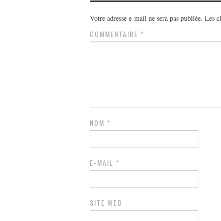
Votre adresse e-mail ne sera pas publiée.
Les c
COMMENTAIRE
*
NOM
*
E-MAIL
*
SITE WEB