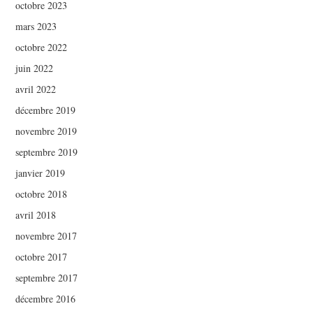
octobre 2023
mars 2023
octobre 2022
juin 2022
avril 2022
décembre 2019
novembre 2019
septembre 2019
janvier 2019
octobre 2018
avril 2018
novembre 2017
octobre 2017
septembre 2017
décembre 2016