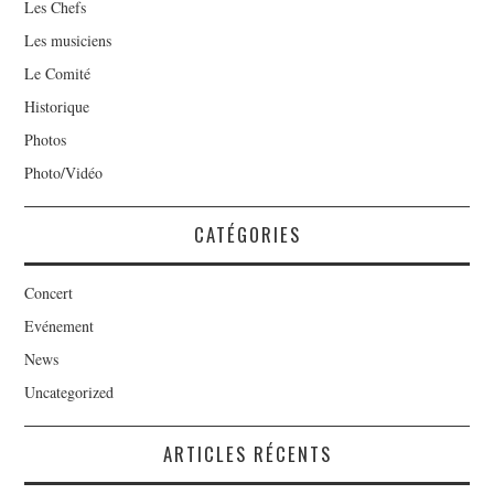
Les Chefs
Les musiciens
Le Comité
Historique
Photos
Photo/Vidéo
CATÉGORIES
Concert
Evénement
News
Uncategorized
ARTICLES RÉCENTS