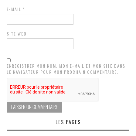
E-MAIL
*
SITE WEB
ENREGISTRER MON NOM, MON E-MAIL ET MON SITE DANS
LE NAVIGATEUR POUR MON PROCHAIN COMMENTAIRE.
LES PAGES