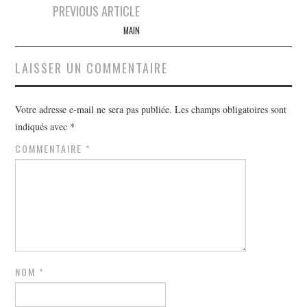
Navigation
PREVIOUS ARTICLE
des
MAIN
articles
LAISSER UN COMMENTAIRE
Votre adresse e-mail ne sera pas publiée.
Les champs obligatoires sont
indiqués avec
*
COMMENTAIRE
*
NOM
*