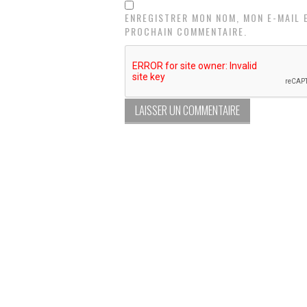
ENREGISTRER MON NOM, MON E-MAIL 
PROCHAIN COMMENTAIRE.