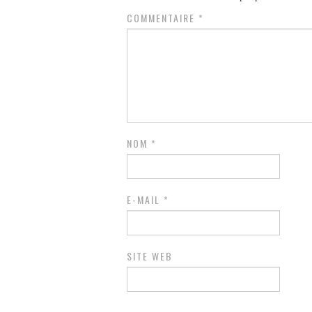
COMMENTAIRE
*
NOM
*
E-MAIL
*
SITE WEB