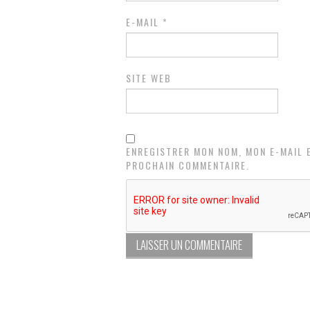
E-MAIL
*
SITE WEB
ENREGISTRER MON NOM, MON E-MAIL 
PROCHAIN COMMENTAIRE.